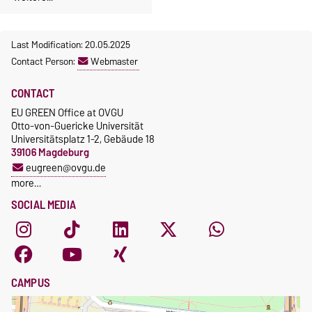
Last Modification: 20.05.2025
Contact Person:
Webmaster
CONTACT
EU GREEN Office at OVGU
Otto-von-Guericke Universität
Universitätsplatz 1-2, Gebäude 18
39106 Magdeburg
eugreen@ovgu.de
more…
SOCIAL MEDIA
CAMPUS